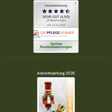
Adventszeitung 2025