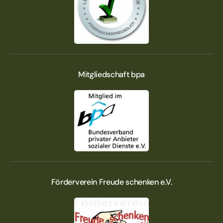
Mitgliedschaft bpa
Förderverein Freude schenken e.V.