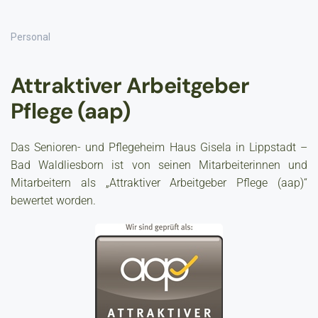
Personal
Attraktiver Arbeitgeber
Pflege (aap)
Das Senioren- und Pflegeheim Haus Gisela in Lippstadt –
Bad Waldliesborn ist von seinen Mitarbeiterinnen und
Mitarbeitern als „Attraktiver Arbeitgeber Pflege (aap)“
bewertet worden.