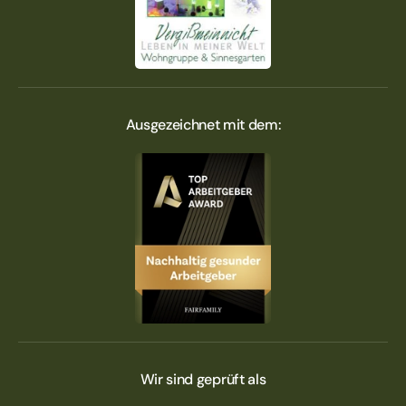
Ausgezeichnet mit dem:
Wir sind geprüft als