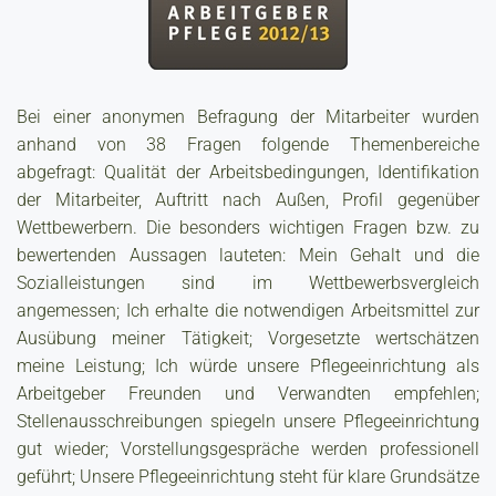
Bei einer anonymen Befragung der Mitarbeiter wurden
anhand von 38 Fragen folgende Themenbereiche
abgefragt: Qualität der Arbeitsbedingungen, Identifikation
der Mitarbeiter, Auftritt nach Außen, Profil gegenüber
Wettbewerbern. Die besonders wichtigen Fragen bzw. zu
bewertenden Aussagen lauteten: Mein Gehalt und die
Sozialleistungen sind im Wettbewerbsvergleich
angemessen; Ich erhalte die notwendigen Arbeitsmittel zur
Ausübung meiner Tätigkeit; Vorgesetzte wertschätzen
meine Leistung; Ich würde unsere Pflegeeinrichtung als
Arbeitgeber Freunden und Verwandten empfehlen;
Stellenausschreibungen spiegeln unsere Pflegeeinrichtung
gut wieder; Vorstellungsgespräche werden professionell
geführt; Unsere Pflegeeinrichtung steht für klare Grundsätze