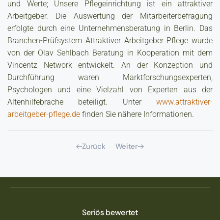
und Werte; Unsere Pflegeinrichtung ist ein attraktiver
Arbeitgeber. Die Auswertung der Mitarbeiterbefragung
erfolgte durch eine Unternehmensberatung in Berlin. Das
Branchen-Prüfsystem Attraktiver Arbeitgeber Pflege wurde
von der Olav Sehlbach Beratung in Kooperation mit dem
Vincentz Network entwickelt. An der Konzeption und
Durchführung waren Marktforschungsexperten,
Psychologen und eine Vielzahl von Experten aus der
Altenhilfebrache beteiligt. Unter
www.attraktiver-
arbeitgeber-pflege.de
finden Sie nähere Informationen.
Zurück
Weiter
Seriös bewertet