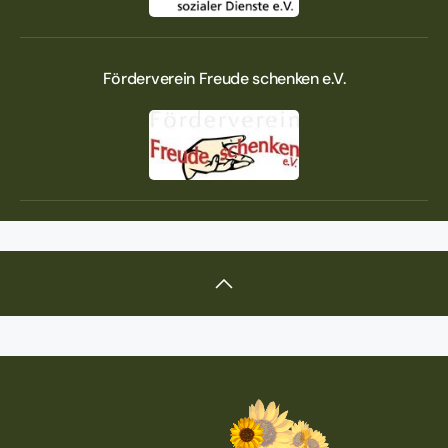
Förderverein Freude schenken e.V.