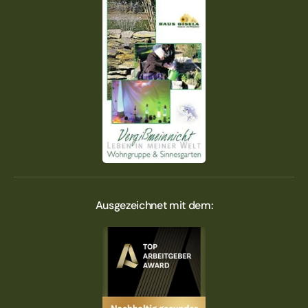
Ausgezeichnet mit dem: