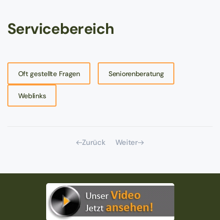
Servicebereich
Oft gestellte Fragen
Seniorenberatung
Weblinks
Zurück
Weiter