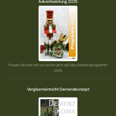
Adventszeitung 2025
Freuen Sie sich mit uns schon jetzt auf das Adventsprogramm
2026
Vergissmeinnicht Demenzkonzept