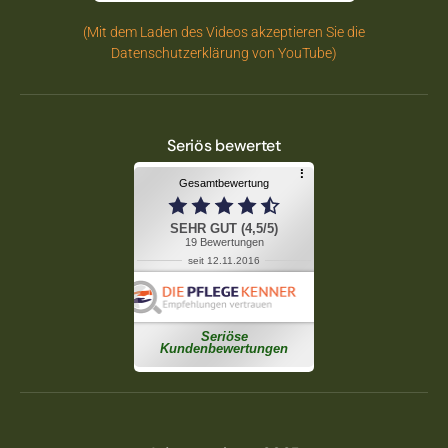
(Mit dem Laden des Videos akzeptieren Sie die
Datenschutzerklärung von YouTube)
Seriös bewertet